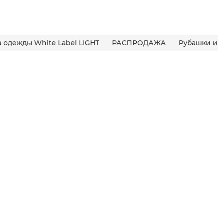
 одежды White Label LIGHT
РАСПРОДАЖА
Рубашки и