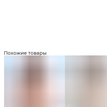
Похожие товары