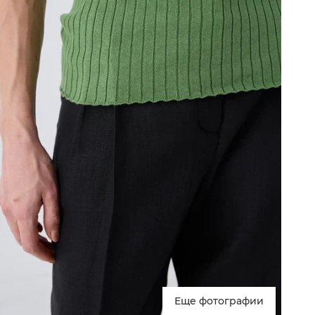
Еще фотографии