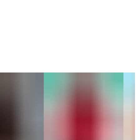
Коллекция