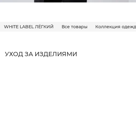
WHITE LABEL ЛЁГКИЙ
Все товары
Коллекция одежд
УХОД ЗА ИЗДЕЛИЯМИ