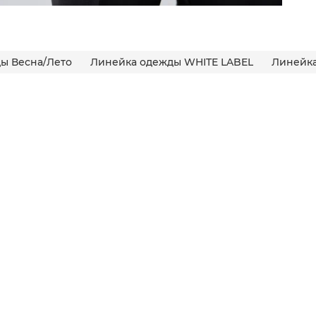
ы Весна/Лето
Линейка одежды WHITE LABEL
Линейка