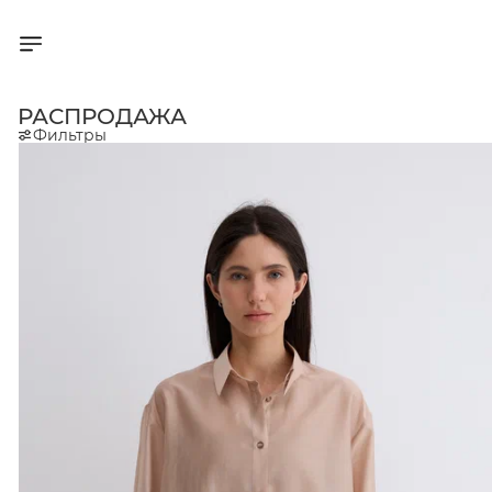
РАСПРОДАЖА
Фильтры