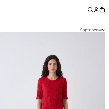
Сортировка