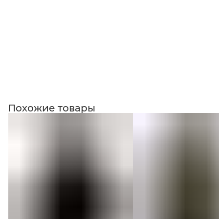
Похожие товары