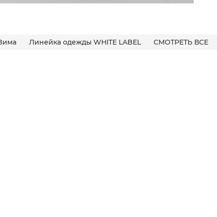
Зима
Линейка одежды WHITE LABEL
СМОТРЕТЬ ВСЕ