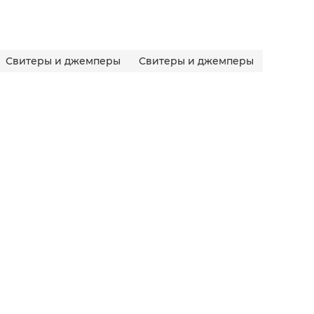
Свитеры и джемперы
Свитеры и джемперы