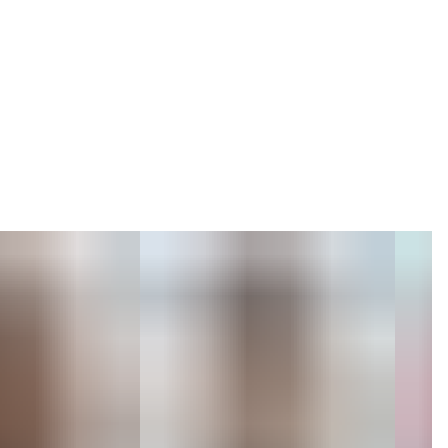
Коллекция