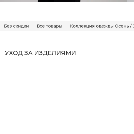
Без скидки
Все товары
Коллекция одежды Осень / 
УХОД ЗА ИЗДЕЛИЯМИ