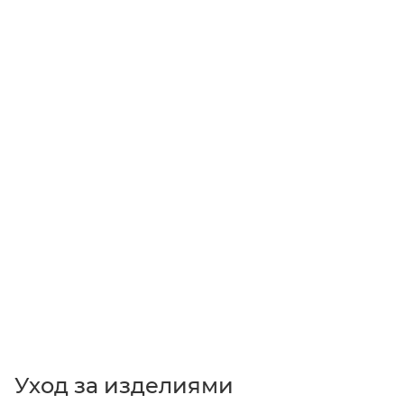
Уход за изделиями