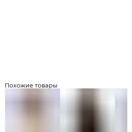
Коллекция
Похожие товары