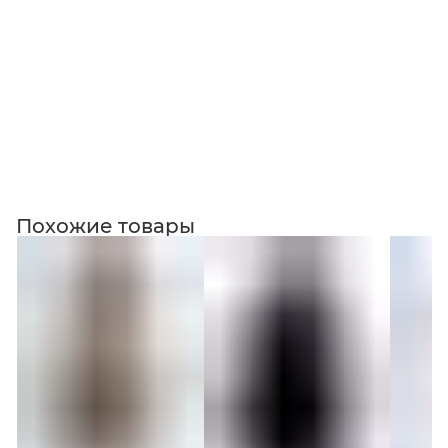
Коллекция
Похожие товары