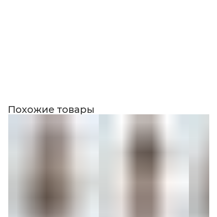
Коллекция
Похожие товары