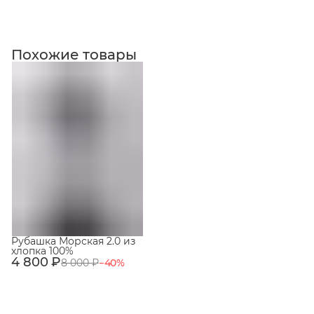
Коллекция
Похожие товары
Рубашка Морская 2.0 из
хлопка 100%
4 800 ₽
8 000 ₽
−
40
%