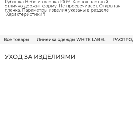
Рубашка Небо из хлопка 100%. Хлопок плотный,
отлично держит форму. Не просвечивает. Открытая
планка. Параметры изделия указаны в разделе
"Характеристики"!
Все товары
Линейка одежды WHITE LABEL
РАСПРО
УХОД ЗА ИЗДЕЛИЯМИ