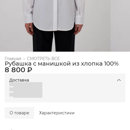
Главная
›
СМОТРЕТЬ ВСЕ
Рубашка с манишкой из хлопка 100%
8 800 ₽
Доставка
О товаре
Характеристики