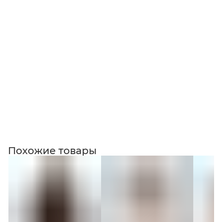
Коллекция
Похожие товары