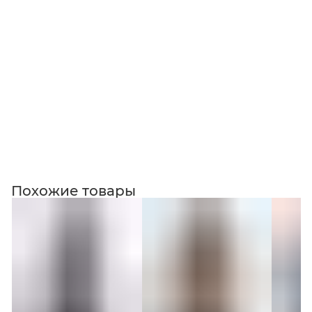
Коллекция
Похожие товары