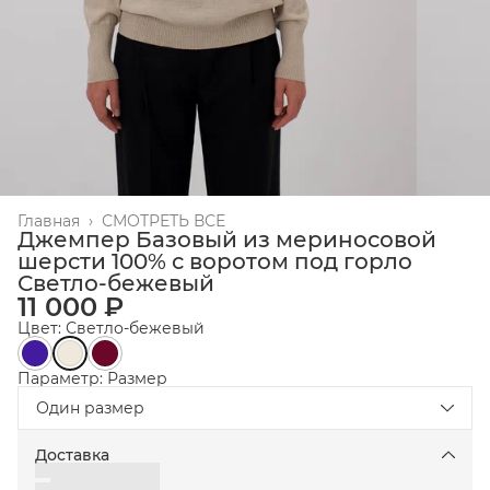
Главная
›
СМОТРЕТЬ ВСЕ
Джемпер Базовый из мериносовой
шерсти 100% с воротом под горло
Светло-бежевый
11 000 ₽
Цвет: Светло-бежевый
Параметр: Размер
Один размер
Доставка