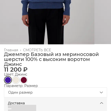
Главная
›
СМОТРЕТЬ ВСЕ
Джемпер Базовый из мериносовой
шерсти 100% с высоким воротом
Джинс
11 200 ₽
Цвет: Джинс
Параметр: Размер
Один размер
Доставка