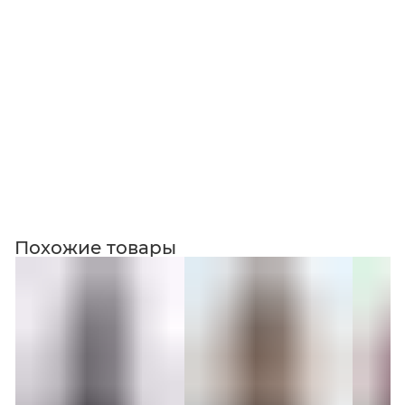
Коллекция
Похожие товары