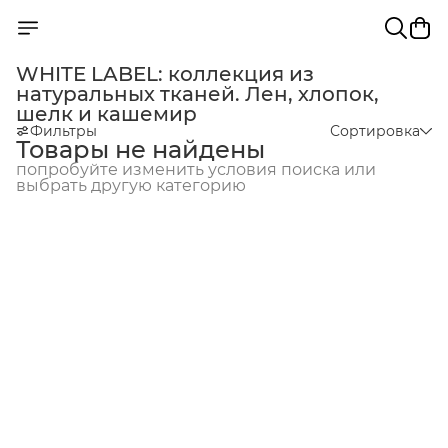
WHITE LABEL: коллекция из
натуральных тканей. Лен, хлопок,
шелк и кашемир
Фильтры
Сортировка
Товары не найдены
попробуйте изменить условия поиска или
выбрать другую категорию