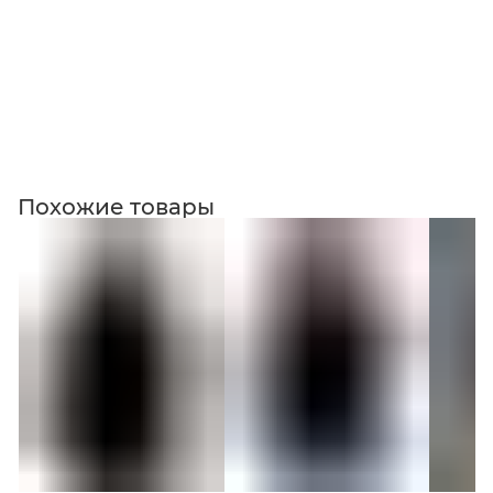
Коллекция
Похожие товары