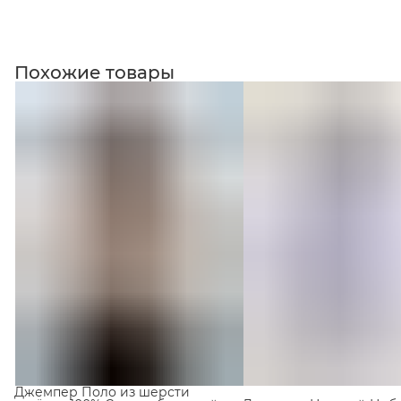
Похожие товары
Джемпер Поло из шерсти