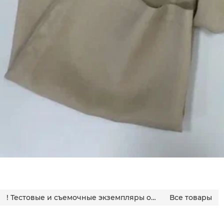
! Тестовые и съемочные экземпляры одежды
Все товары