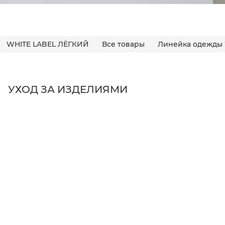
WHITE LABEL ЛЁГКИЙ
Все товары
Линейка одежды 
УХОД ЗА ИЗДЕЛИЯМИ