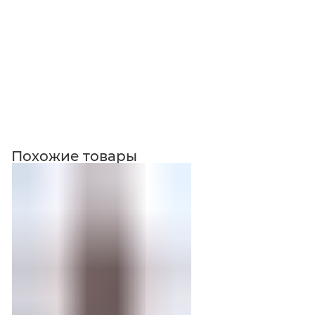
Похожие товары