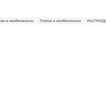
тья и комбинезоны
Платья и комбинезоны
РАСПРОД