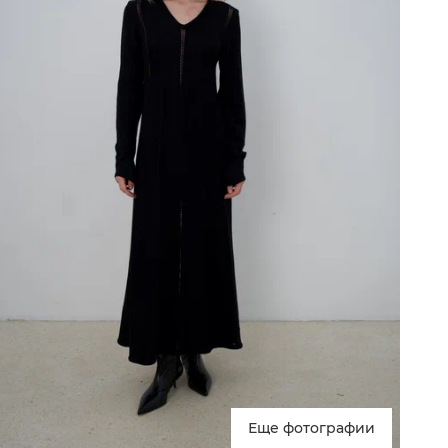
Еще фотографии