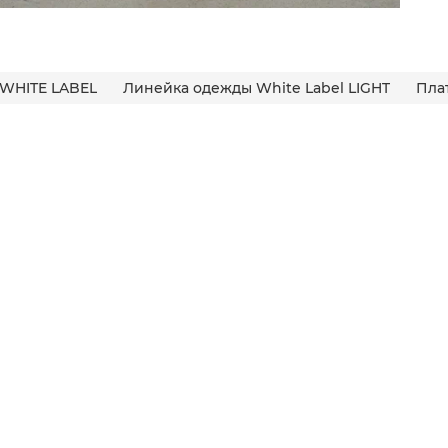
WHITE LABEL
Линейка одежды White Label LIGHT
Пла