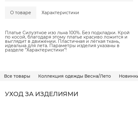
О товаре
Характеристики
Платье Силуэтное изо льна 100%. Без подкладки. Крой
по косой, благодаря этому платье красиво ложится и
выглядит в движении. Пластичная и лёгкая ткань,
идеальна для лета. Параметры изделия указаны в
разделе "Характеристики"!
Все товары
Коллекция одежды Весна/Лето
Новинк
УХОД ЗА ИЗДЕЛИЯМИ