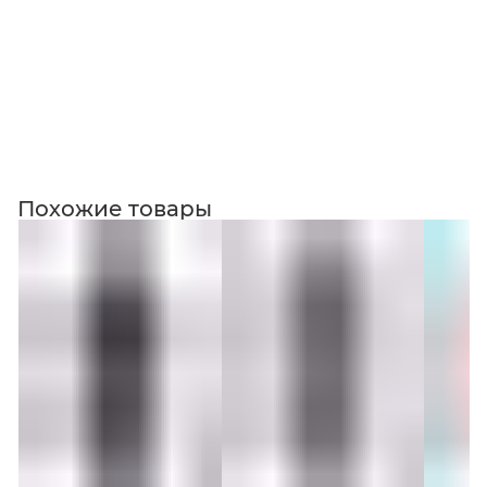
Коллекция
Похожие товары