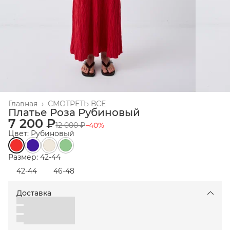
Главная
›
СМОТРЕТЬ ВСЕ
Платье Роза Рубиновый
7 200 ₽
12 000 ₽
−
40
%
Цвет: Рубиновый
Размер: 42-44
42-44
46-48
Доставка