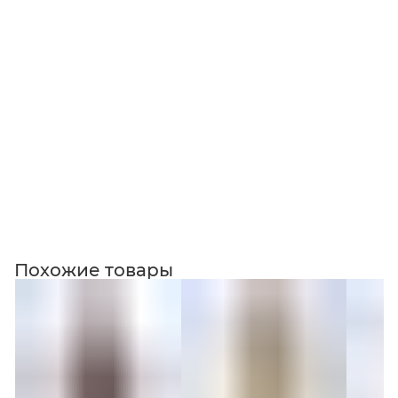
Коллекция
Похожие товары