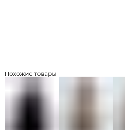
Коллекция
Похожие товары