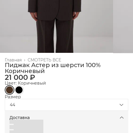
Главная
›
СМОТРЕТЬ ВСЕ
Пиджак Астер из шерсти 100%
Коричневый
21 000 ₽
Цвет: Коричневый
Размер
44
Доставка