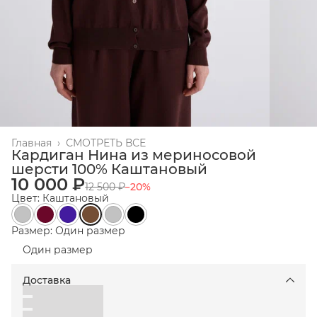
Главная
›
СМОТРЕТЬ ВСЕ
Кардиган Нина из мериносовой
шерсти 100% Каштановый
10 000 ₽
12 500 ₽
−
20
%
Цвет: Каштановый
Размер: Один размер
Один размер
Доставка