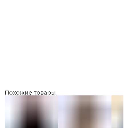
Коллекция
Похожие товары