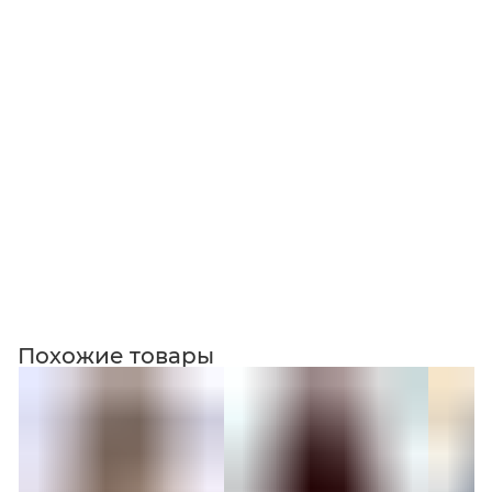
Коллекция
Похожие товары