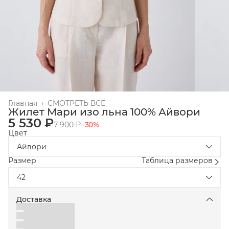
Главная
›
СМОТРЕТЬ ВСЕ
Жилет Мари изо льна 100% Айвори
5 530 ₽
7 900 ₽
−
30
%
Цвет
Айвори
Размер
Таблица размеров
42
Доставка