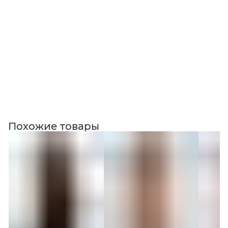
Коллекция
Похожие товары