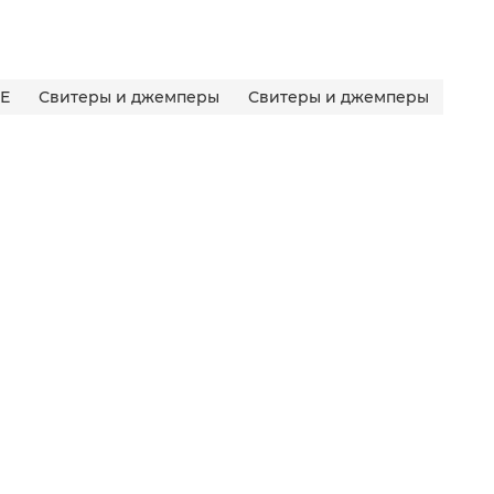
Е
Свитеры и джемперы
Свитеры и джемперы