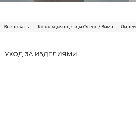
Все товары
Коллекция одежды Осень / Зима
Линей
УХОД ЗА ИЗДЕЛИЯМИ