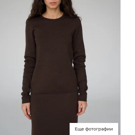
Еще фотографии