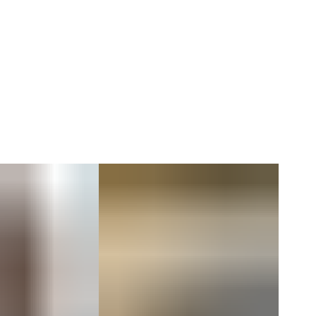
Коллекция