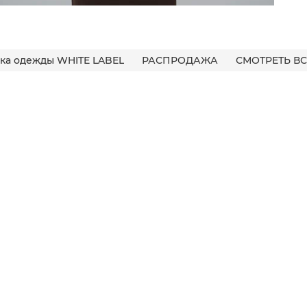
ка одежды WHITE LABEL
РАСПРОДАЖА
СМОТРЕТЬ ВС