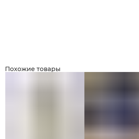
Похожие товары