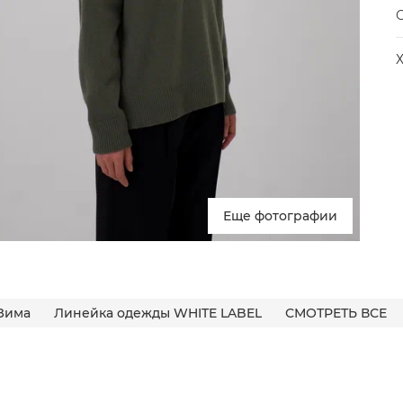
у
Еще фотографии
Зима
Линейка одежды WHITE LABEL
СМОТРЕТЬ ВСЕ