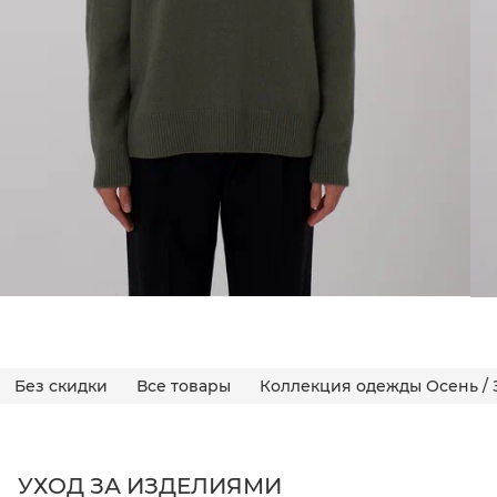
Без скидки
Все товары
Коллекция одежды Осень / 
УХОД ЗА ИЗДЕЛИЯМИ