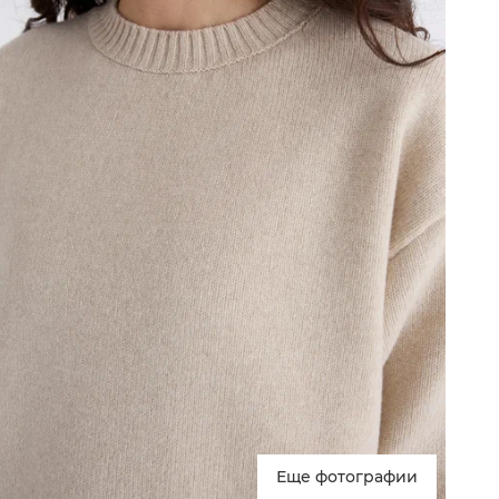
Еще фотографии