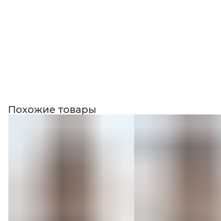
Похожие товары