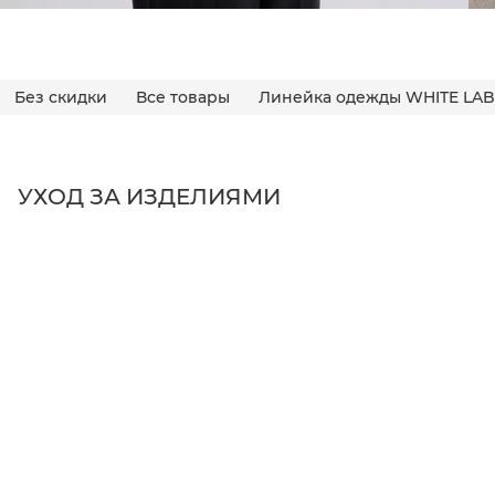
Без скидки
Все товары
Линейка одежды WHITE LAB
УХОД ЗА ИЗДЕЛИЯМИ