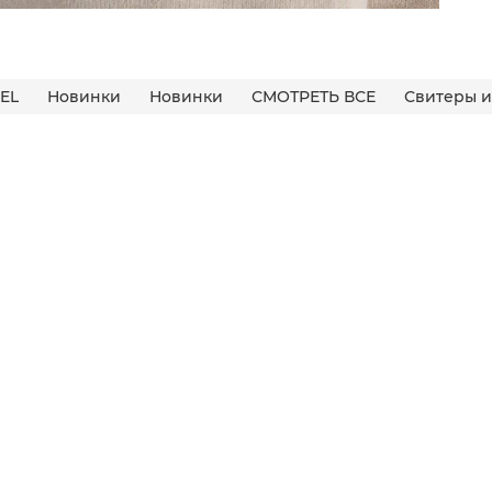
EL
Новинки
Новинки
СМОТРЕТЬ ВСЕ
Свитеры 