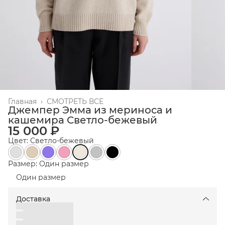
Главная
›
СМОТРЕТЬ ВСЕ
Джемпер Эмма из мериноса и
кашемира Светло-бежевый
15 000 ₽
Цвет: Светло-бежевый
Размер: Один размер
Один размер
Доставка