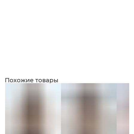
Коллекция
Похожие товары