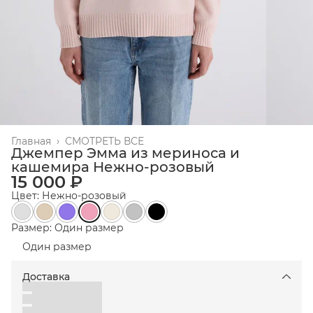
Главная
›
СМОТРЕТЬ ВСЕ
Джемпер Эмма из мериноса и
кашемира Нежно-розовый
15 000 ₽
Цвет: Нежно-розовый
Размер: Один размер
Один размер
Доставка