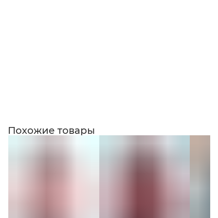
Коллекция
Похожие товары