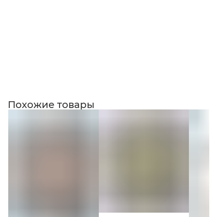
Коллекция
Похожие товары