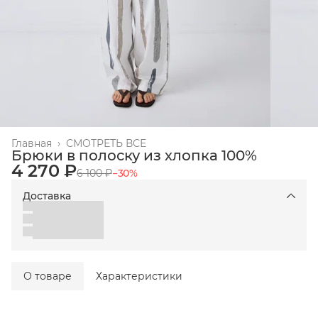
Главная
›
СМОТРЕТЬ ВСЕ
Брюки в полоску из хлопка 100%
4 270 ₽
6 100 ₽
−
30
%
Доставка
О товаре
Характеристики