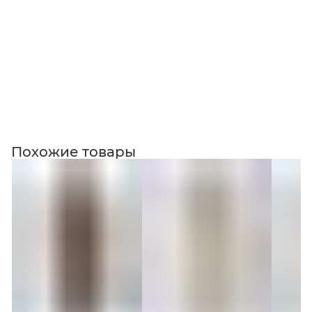
Коллекция
Похожие товары