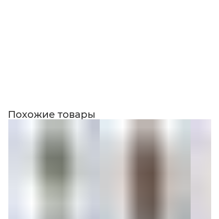
Коллекция
Похожие товары