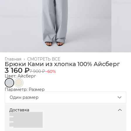
Главная
›
СМОТРЕТЬ ВСЕ
Брюки Ками из хлопка 100% Айсберг
3 160 ₽
7 900 ₽
−
60
%
Цвет: Айсберг
Параметр: Размер
Один размер
Доставка