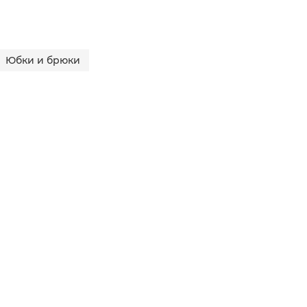
Юбки и брюки