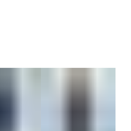
Коллекция