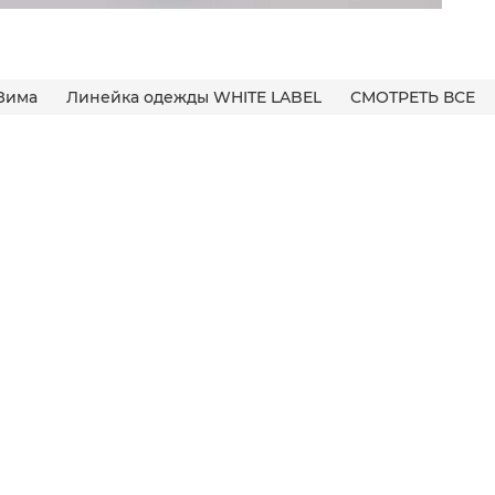
Зима
Линейка одежды WHITE LABEL
СМОТРЕТЬ ВСЕ