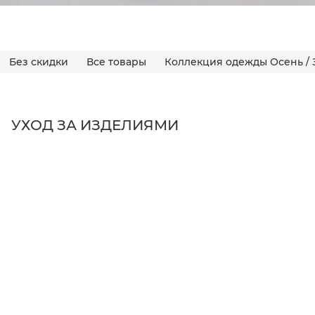
Без скидки
Все товары
Коллекция одежды Осень / 
УХОД ЗА ИЗДЕЛИЯМИ