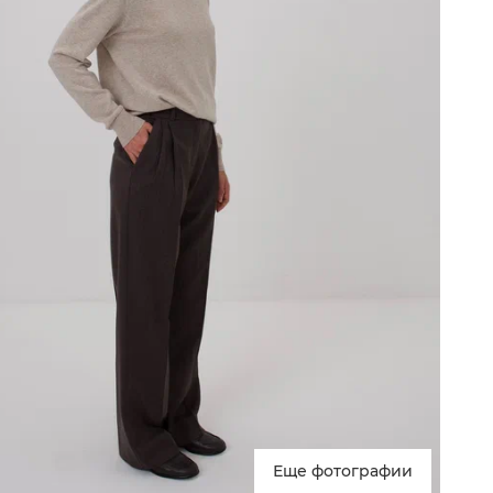
Еще фотографии