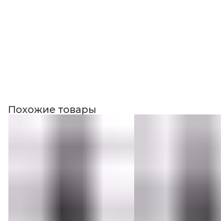
Похожие товары